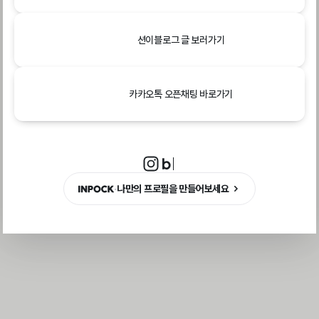
션이블로그 글 보러가기
카카오톡 오픈채팅 바로가기
·
나만의 프로필을 만들어보세요