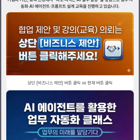
동화·AI 에이전트·프롬프트 설계 교육을 진행하고 있습니다.
상단 [비즈니스 제안] 버튼 클릭 vs 현재 버튼 클릭