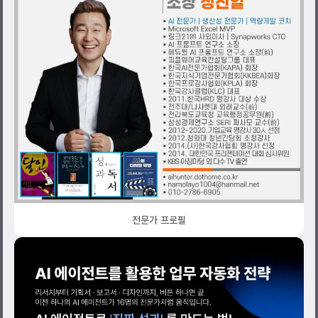
전문가 프로필