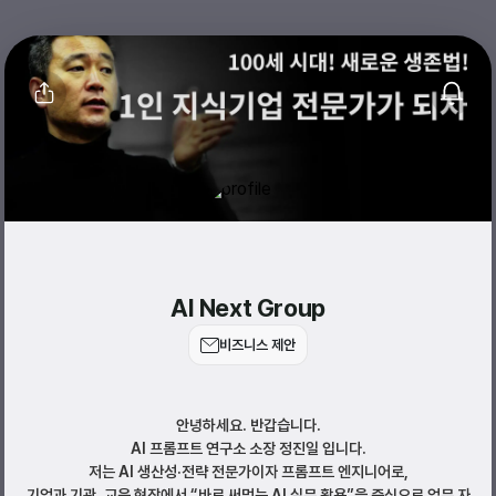
AI Next Group
비즈니스 제안
안녕하세요. 반갑습니다.
AI 프롬프트 연구소 소장 정진일 입니다.
저는 AI 생산성·전략 전문가이자 프롬프트 엔지니어로,
기업과 기관, 교육 현장에서 “바로 써먹는 AI 실무 활용”을 중심으로 업무 자