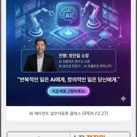
AI 에이전트 업무자동화 클래스 OPEN (12.27)