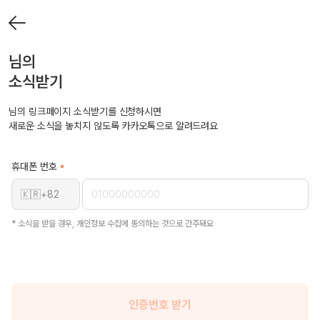
님의
소식받기
님의 링크페이지 소식받기를 신청하시면
새로운 소식을 놓치지 않도록 카카오톡으로 알려드려요
휴대폰 번호
🇰🇷
+82
* 소식을 받을 경우, 개인정보 수집에 동의하는 것으로 간주돼요
인증번호 받기