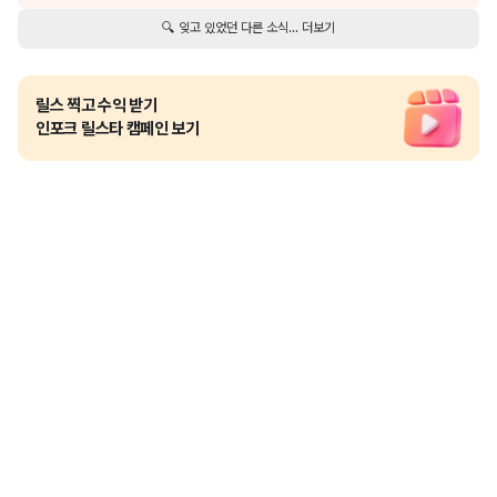
🔍 잊고 있었던 다른 소식... 더보기
릴스 찍고 수익 받기
인포크 릴스타 캠페인 보기