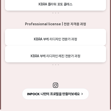
KBRA 플라워 포토 클래스
Professional license | 전문 자격증 과정
KBRA 부케 리디자인 전문가 과정
KBRA 부케 리디자인 레진 전문가 과정
·
나만의 프로필을 만들어보세요