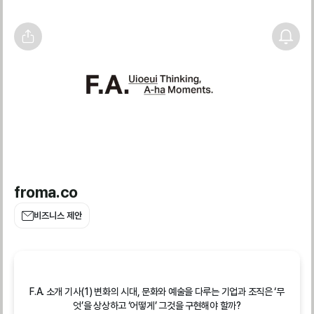
froma.co
비즈니스 제안
F.A. 소개 기사(1) 변화의 시대, 문화와 예술을 다루는 기업과 조직은 ‘무
엇’을 상상하고 ‘어떻게’ 그것을 구현해야 할까?