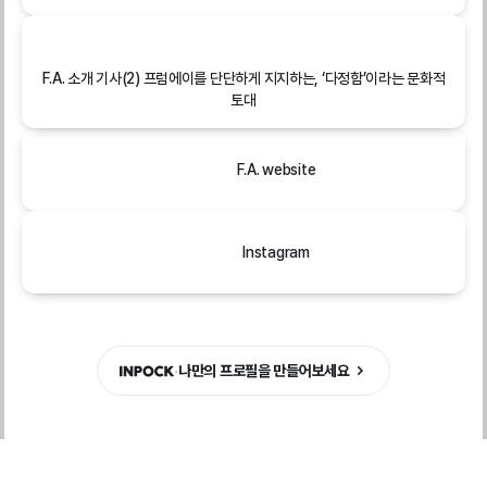
F.A. 소개 기사(2) 프럼에이를 단단하게 지지하는, ‘다정함’이라는 문화적
토대
F.A. website
Instagram
·
나만의 프로필을 만들어보세요